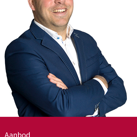
Aanbod