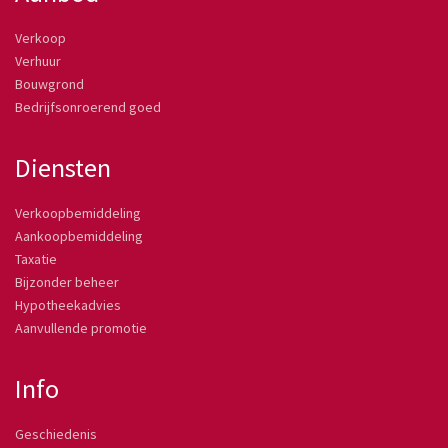
Verkoop
Verhuur
Bouwgrond
Bedrijfsonroerend goed
Diensten
Verkoopbemiddeling
Aankoopbemiddeling
Taxatie
Bijzonder beheer
Hypotheekadvies
Aanvullende promotie
Info
Geschiedenis