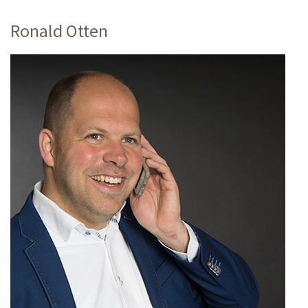
Ronald Otten