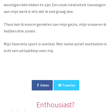
woningen betrokken te zijn. Een stuk creativiteit toevoegen
aan mijn werk is iets dat ik ook graag doe.
Thuis kan ik enorm genieten van mijn gezin, mijn vrouw en ik
hebben drie zonen.
Mijn favoriete sport is voetbal. Met name actief voetballen is
echt een uitlaatklep voor mij.
Delen
Tweeten
Enthousiast?