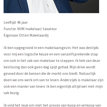
Leeftijd: 46 jaar
Functie: NVM makelaar/ taxateur
Eigenaar Otten Makelaardij
Ik ben opgegroeid in een makelaarsgezin. Het was destijds
voor mij een logische keuze en een vanzelfsprekende stap
om ook in het vak van makelaar te stappen. Ik heb van deze
beslissing dan ook geen dag spijt gehad. Mijn drive wordt
gevoed door de kansen die de markt ons biedt. Natuurlijk
doen we ons werk om van te leven. Anderzijds is makelaar zijn
ook een manier van leven. Ik ben eigenlijk altijd wel met mijn
vak bezig.
Ik vind het leuk om met het proces van koop en verkoop van