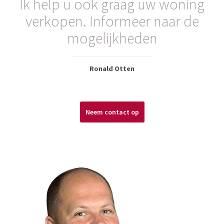
Ik help u ook graag uw woning
verkopen. Informeer naar de
mogelijkheden
Ronald Otten
Neem contact op