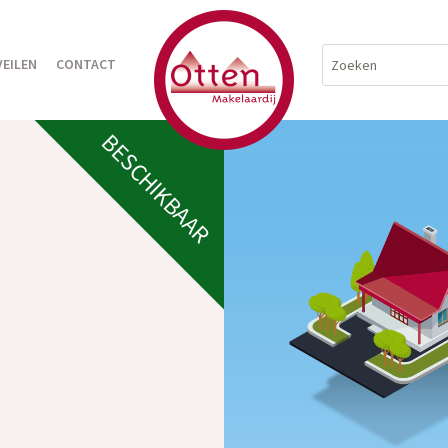
VEILEN
CONTACT
BESCHIKBAAR