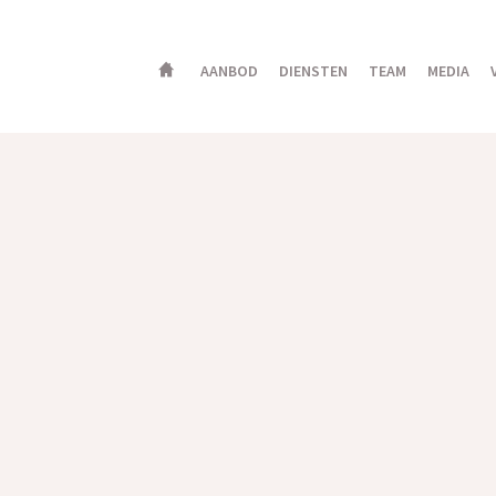
AANBOD
DIENSTEN
TEAM
MEDIA